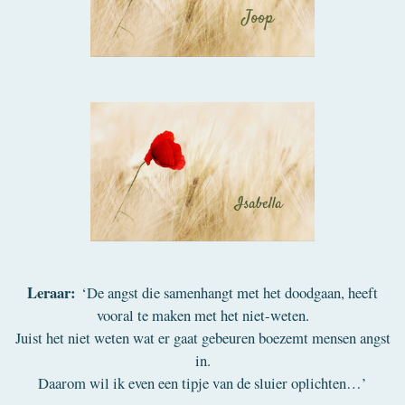
Leraar:
‘De angst die samenhangt met het doodgaan, heeft
vooral te maken met het niet-weten.
Juist het niet weten wat er gaat gebeuren boezemt mensen angst
in.
Daarom wil ik even een tipje van de sluier oplichten…’