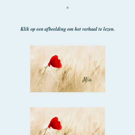
*
Klik op een afbeelding om het verhaal te lezen.