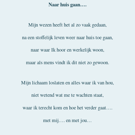
Naar huis gaan….
Mijn wezen heeft het al zo vaak gedaan,
na een stoffelijk leven weer naar huis toe gaan,
naar waar Ik hoor en werkelijk woon,
maar als mens vindt ik dit niet zo gewoon.
Mijn lichaam loslaten en alles waar ik van hou,
niet wetend wat me te wachten staat,
waar ik terecht kom en hoe het verder gaat….
met mij…. en met jou…