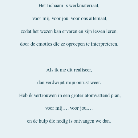
Het lichaam is werkmateriaal,
voor mij, voor jou, voor ons allemaal,
zodat het wezen kan ervaren en zijn lessen leren,
door de emoties die ze oproepen te interpreteren.
Als ik me dit realiseer,
dan verdwijnt mijn onrust weer.
Heb ik vertrouwen in een groter alomvattend plan,
voor mij…. voor jou.…
en de hulp die nodig is ontvangen we dan.