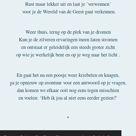
Rust maar lekker uit en laat je ´verwennen´
voor je de Wereld van de Geest gaat verkennen.
Weer thuis, terug op de plek van je dromen
Kun je de zilveren ervaringen ineen laten stromen
en ontstaat er geleidelijk een steeds groter zicht
op wie je werkelijk bent en op je weg naar het licht .
En gaat het na een poosje weer kriebelen en knagen,
ga je opnieuw op avontuur voor een antwoord op je vragen,
dan komen we elkaar ooit nog eens tegen misschien
en voelen: ‘Heb ik jou al niet eens eerder gezien?’
*