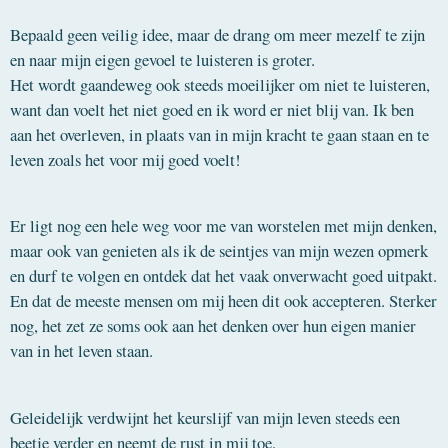
Bepaald geen veilig idee, maar de drang om meer mezelf te zijn
en naar mijn eigen gevoel te luisteren is groter.
Het wordt gaandeweg ook steeds moeilijker om niet te luisteren,
want dan voelt het niet goed en ik word er niet blij van. Ik ben
aan het overleven, in plaats van in mijn kracht te gaan staan en te
leven zoals het voor mij goed voelt!
Er ligt nog een hele weg voor me van worstelen met mijn denken,
maar ook van genieten als ik de seintjes van mijn wezen opmerk
en durf te volgen en ontdek dat het vaak onverwacht goed uitpakt.
En dat de meeste mensen om mij heen dit ook accepteren. Sterker
nog, het zet ze soms ook aan het denken over hun eigen manier
van in het leven staan.
Geleidelijk verdwijnt het keurslijf van mijn leven steeds een
beetje verder en neemt de rust in mij toe.