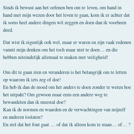
Sinds ik bewust aan het oefenen ben om te
leven
, om hand in
hand met mijn wezen door het leven te gaan, kom ik er achter dat
ik soms heel andere dingen wil zeggen en doen dan ik voorheen
deed.
Dat wist ik eigenlijk ook wel, maar er waren en zijn vaak redenen
vanuit mijn denken om het toch maar niet te doen… en die
hebben uiteindelijk allemaal te maken met veiligheid!
Om dit te gaan zien en veranderen is het belangrijk om te letten
op waarom ik iets zeg of doe!
En heb ik dan de moed om het anders te doen zonder te weten hoe
het uitpakt? Om gewoon maar eens een andere weg te
bewandelen dan ik meestal doe?
Kan ik de normen en waarden en de verwachtingen van mijzelf
en anderen loslaten?
En stel dat het fout gaat … of dat ik alleen kom te staan… of… ?