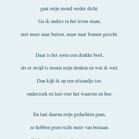
gaat mijn mond verder dicht.
Ga ik anders in het leven staan,
niet meer naar buiten, maar naar binnen gericht.
Daar is het soms een drukke boel,
als er strijd is tussen mijn denken en wat ik voel.
Dan kijk ik op een afstandje toe,
onderzoek en leer over het waarom en hoe.
En laat daarna mijn gedachten gaan,
ze hebben geen recht meer van bestaan.