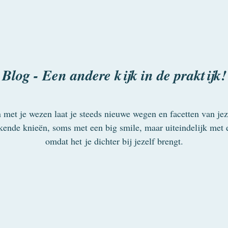
Blog - Een andere kijk in de praktijk!
 met je wezen laat je steeds nieuwe wegen en facetten van jez
ende knieën, soms met een big smile, maar uiteindelijk met 
omdat het je dichter bij jezelf brengt.