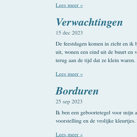
Lees meer »
Verwachtingen
15 dec 2023
De feestdagen komen in zicht en ik b
uit, wonen een eind uit de buurt en
terug aan de tijd dat ze klein waren
Lees meer »
Borduren
25 sep 2023
Ik ben een geboortetegel voor mijn 
voorstelling en de vrolijke kleurtje
Lees meer »