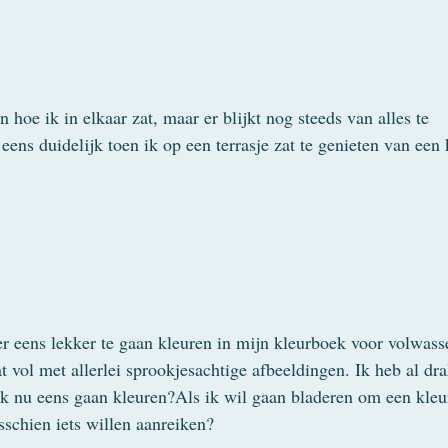
n hoe ik in elkaar zat, maar er blijkt nog steeds van alles te
eens duidelijk toen ik op een terrasje zat te genieten van een 
er eens lekker te gaan kleuren in mijn kleurboek voor volwass
 vol met allerlei sprookjesachtige afbeeldingen. Ik heb al dr
k nu eens gaan kleuren?Als ik wil gaan bladeren om een kleur
schien iets willen aanreiken?