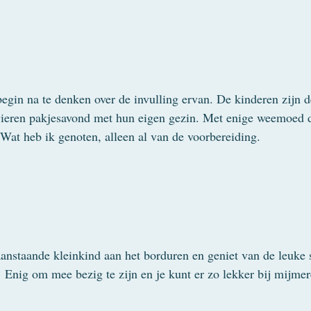
egin na te denken over de invulling ervan. De kinderen zijn d
 vieren pakjesavond met hun eigen gezin. Met enige weemoed 
. Wat heb ik genoten, alleen al van de voorbereiding.
aanstaande kleinkind aan het borduren en geniet van de leuke 
s. Enig om mee bezig te zijn en je kunt er zo lekker bij mijmer